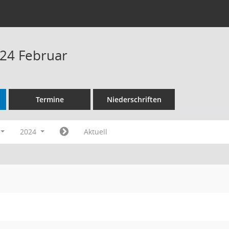
24 Februar
Termine
Niederschriften
2024
Aktuell